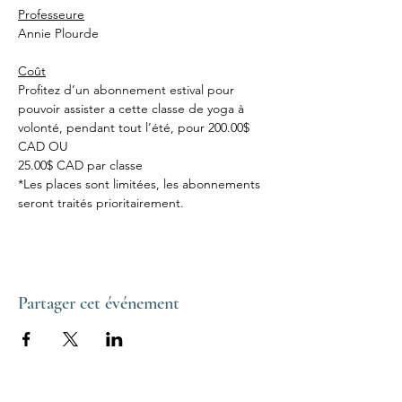
Professeure
Annie Plourde
Coût
Profitez d’un abonnement estival pour 
pouvoir assister a cette classe de yoga à 
volonté, pendant tout l’été, pour 200.00$ 
CAD OU
25.00$ CAD par classe
*Les places sont limitées, les abonnements 
seront traités prioritairement.
Partager cet événement