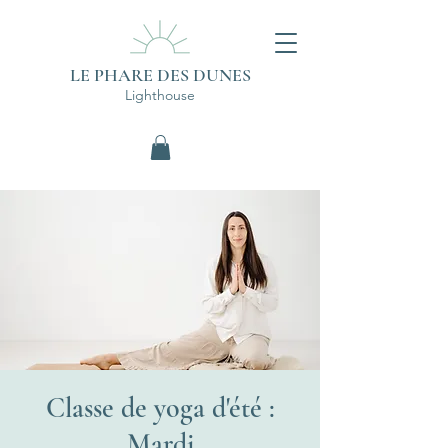
LE PHARE DES DUNES
Lighthouse
Classe de yoga d'été :
Mardi