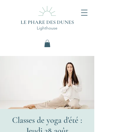
LE PHARE DES DUNES
Lighthouse
Classes de yoga d'été :
Jeudi 28 août