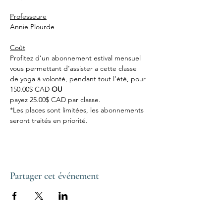
Professeure
Annie Plourde
Coût
Profitez d’un abonnement estival mensuel 
vous permettant d'assister a cette classe 
de yoga à volonté, pendant tout l’été, pour 
150.00$ CAD 
OU
payez 25.00$ CAD par classe.
*Les places sont limitées, les abonnements 
seront traités en priorité.
Partager cet événement