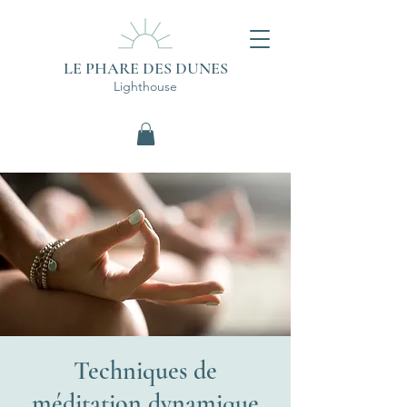
LE PHARE DES DUNES
Lighthouse
Techniques de
méditation dynamique