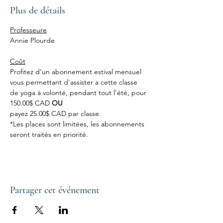
Plus de détails
Professeure
Annie Plourde
Coût
Profitez d’un abonnement estival mensuel 
vous permettant d'assister a cette classe 
de yoga à volonté, pendant tout l’été, pour 
150.00$ CAD 
OU
payez 25.00$ CAD par classe.
*Les places sont limitées, les abonnements 
seront traités en priorité.
Partager cet événement