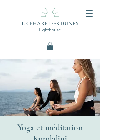
LE PHARE DES DUNES
Lighthouse
Yoga et méditation
Kundalini