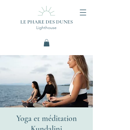
LE PHARE DES DUNES
Lighthouse
Yoga et méditation
Kundalini