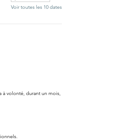
Voir toutes les 10 dates
 à volonté, durant un mois, 
ionnels.