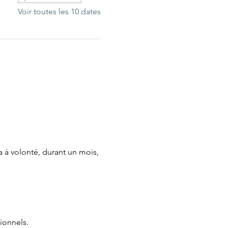
Voir toutes les 10 dates
 à volonté, durant un mois, 
ionnels.