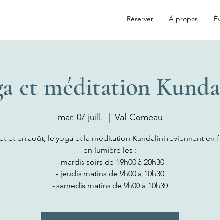
Réserver
À propos
Év
a et méditation Kunda
mar. 07 juill.
  |  
Val-Comeau
let et en août, le yoga et la méditation Kundalini reviennent en 
en lumière les :
- mardis soirs de 19h00 à 20h30
- jeudis matins de 9h00 à 10h30
- samedis matins de 9h00 à 10h30