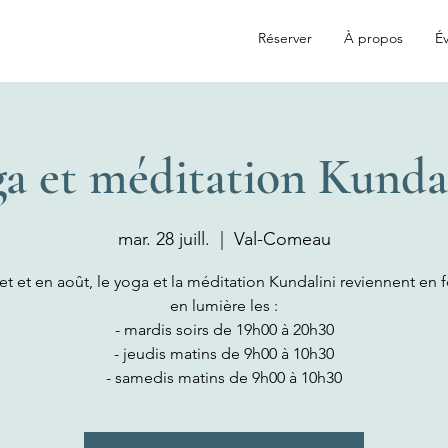
Réserver
À propos
Év
a et méditation Kunda
mar. 28 juill.
  |  
Val-Comeau
let et en août, le yoga et la méditation Kundalini reviennent en 
en lumière les :
- mardis soirs de 19h00 à 20h30
- jeudis matins de 9h00 à 10h30
- samedis matins de 9h00 à 10h30