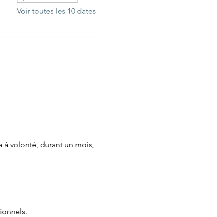
Voir toutes les 10 dates
 à volonté, durant un mois, 
ionnels.