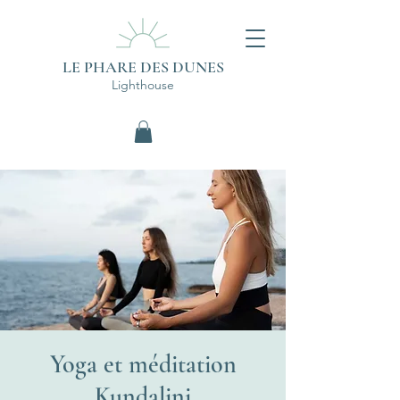
LE PHARE DES DUNES
Lighthouse
Yoga et méditation
Kundalini