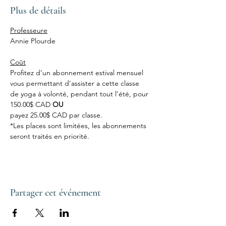
Plus de détails
Professeure
Annie Plourde
Coût
Profitez d’un abonnement estival mensuel 
vous permettant d'assister a cette classe 
de yoga à volonté, pendant tout l’été, pour 
150.00$ CAD 
OU
payez 25.00$ CAD par classe.
*Les places sont limitées, les abonnements 
seront traités en priorité.
Partager cet événement