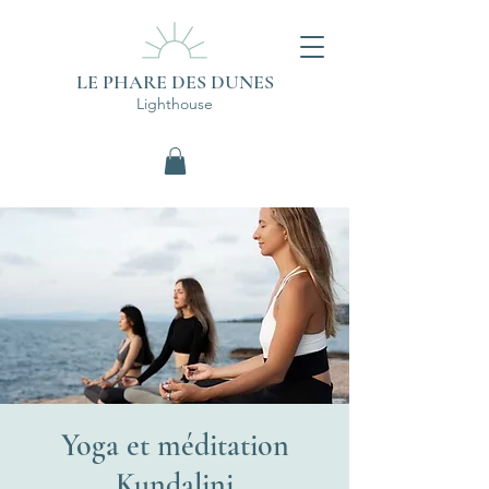
LE PHARE DES DUNES
Lighthouse
Yoga et méditation
Kundalini