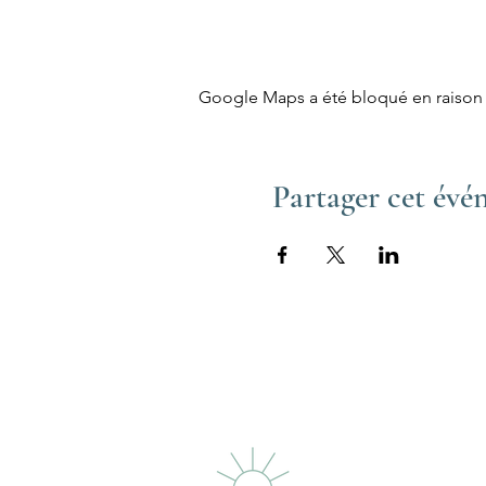
Google Maps a été bloqué en raison 
Partager cet év