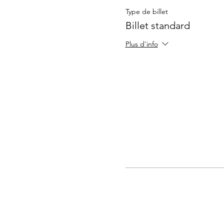
Type de billet
Billet standard
Plus d'info