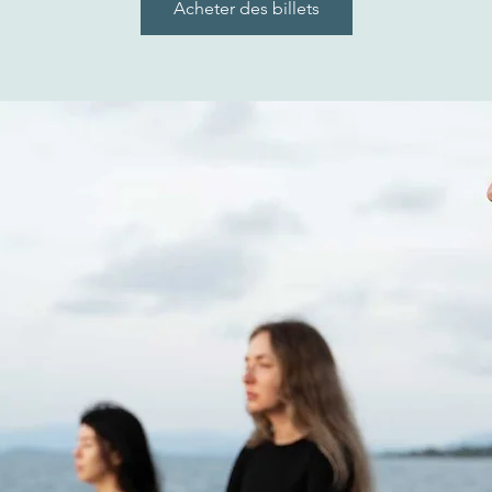
Acheter des billets