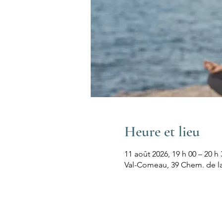
Heure et lieu
11 août 2026, 19 h 00 – 20 h 
Val-Comeau, 39 Chem. de l