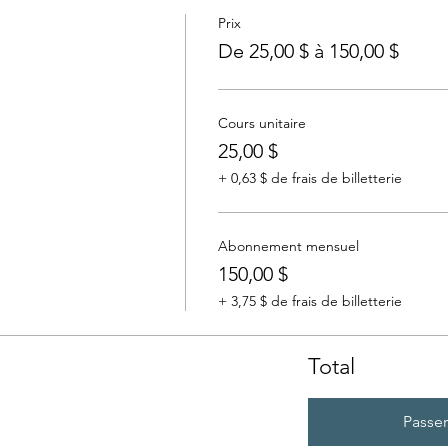
Prix
De 25,00 $ à 150,00 $
Cours unitaire
25,00 $
+ 0,63 $ de frais de billetterie
Abonnement mensuel
150,00 $
+ 3,75 $ de frais de billetterie
Total
Passe