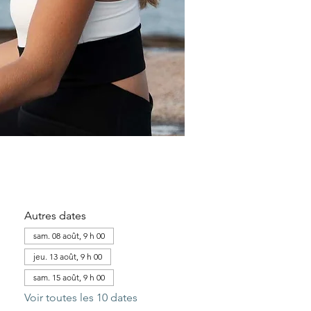
Autres dates
sam. 08 août, 9 h 00
jeu. 13 août, 9 h 00
sam. 15 août, 9 h 00
Voir toutes les 10 dates