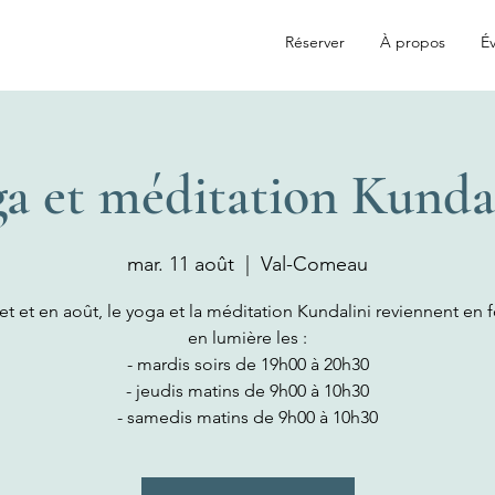
Réserver
À propos
Év
a et méditation Kunda
mar. 11 août
  |  
Val-Comeau
let et en août, le yoga et la méditation Kundalini reviennent en 
en lumière les :
- mardis soirs de 19h00 à 20h30
- jeudis matins de 9h00 à 10h30
- samedis matins de 9h00 à 10h30