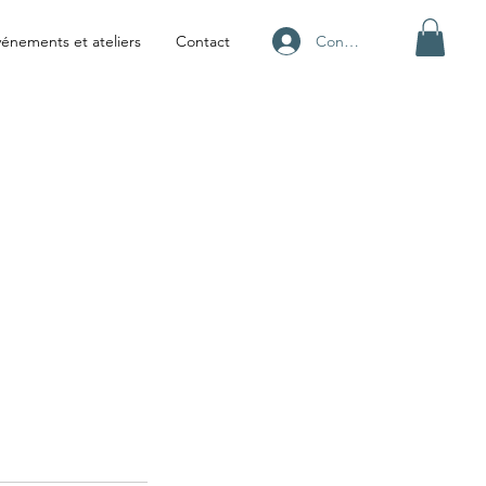
Connexion
énements et ateliers
Contact